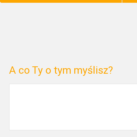
A co Ty o tym myślisz?