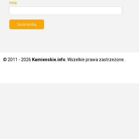
Imię
© 2011 - 2026
Kamienskie.info
. Wszelkie prawa zastrzeżone.