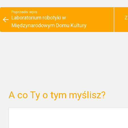
Poprzedni wpis
Laboratorium robotyki w
Z
Międzynarodowym Domu Kultury
A co Ty o tym myślisz?