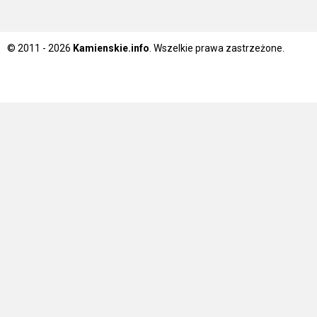
© 2011 - 2026
Kamienskie.info
. Wszelkie prawa zastrzeżone.