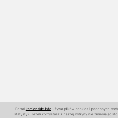
Portal
kamienskie.info
używa plików cookies i podobnych techn
statystyk. Jeżeli korzystasz z naszej witryny nie zmieniają