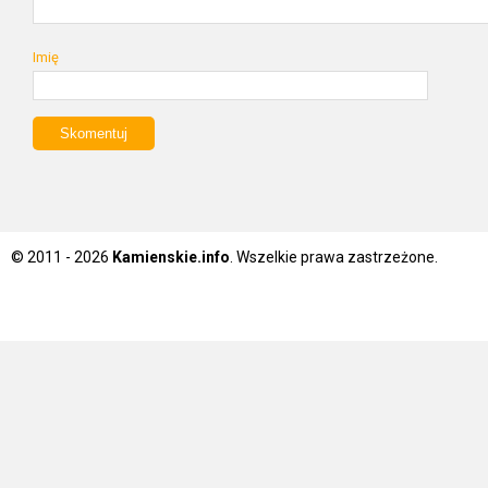
Imię
© 2011 - 2026
Kamienskie.info
. Wszelkie prawa zastrzeżone.