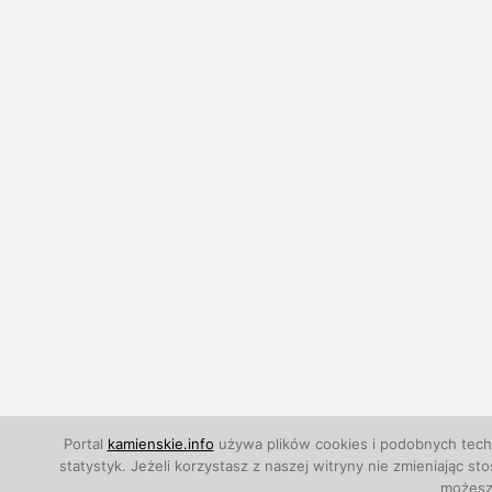
Portal
kamienskie.info
używa plików cookies i podobnych techn
statystyk. Jeżeli korzystasz z naszej witryny nie zmieniają
możesz 