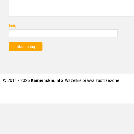
Imię
© 2011 - 2026
Kamienskie.info
. Wszelkie prawa zastrzeżone.