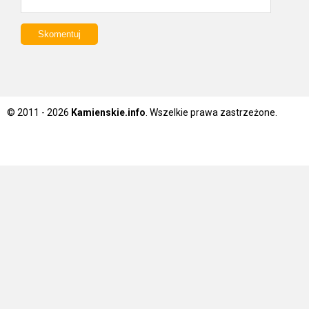
© 2011 - 2026
Kamienskie.info
. Wszelkie prawa zastrzeżone.