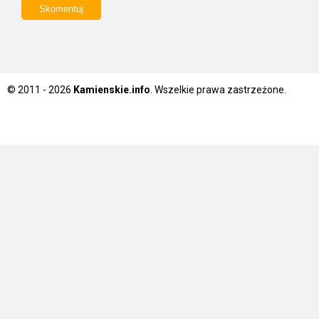
© 2011 - 2026
Kamienskie.info
. Wszelkie prawa zastrzeżone.