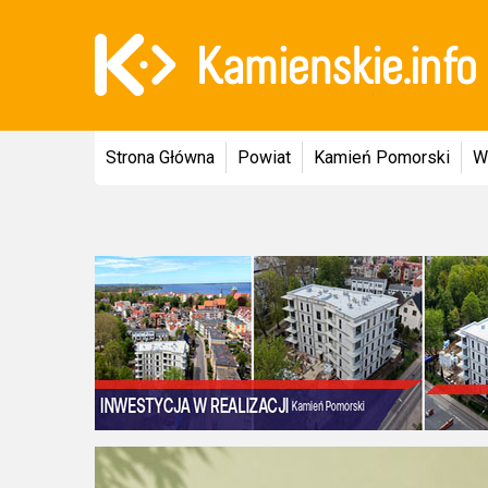
Strona Główna
Powiat
Kamień Pomorski
W