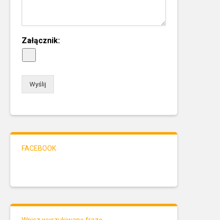
Załącznik:
Wyślij
FACEBOOK