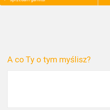
A co Ty o tym myślisz?