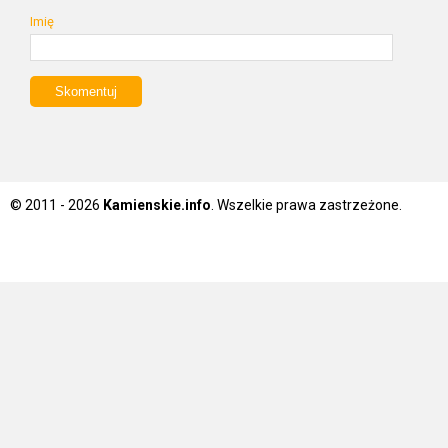
Imię
© 2011 - 2026
Kamienskie.info
. Wszelkie prawa zastrzeżone.