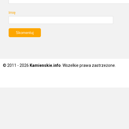
Imię
© 2011 - 2026
Kamienskie.info
. Wszelkie prawa zastrzeżone.