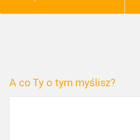
A co Ty o tym myślisz?