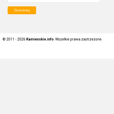
© 2011 - 2026
Kamienskie.info
. Wszelkie prawa zastrzeżone.