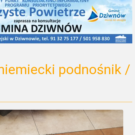
niemiecki podnośnik /