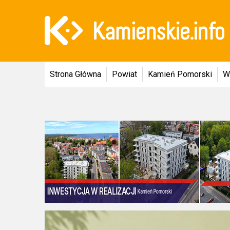
Strona Główna
Powiat
Kamień Pomorski
W