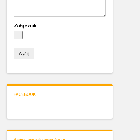
Załącznik:
Wyślij
FACEBOOK