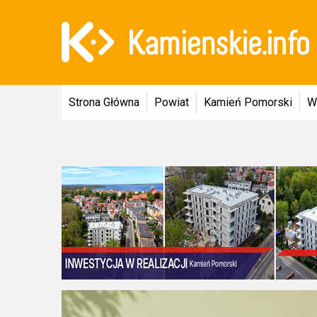
Strona Główna
Powiat
Kamień Pomorski
W