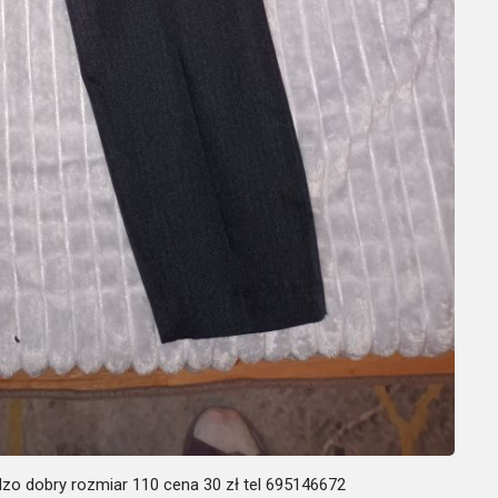
zo dobry rozmiar 110 cena 30 zł tel 695146672