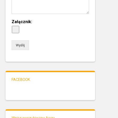
Załącznik:
Wyślij
FACEBOOK