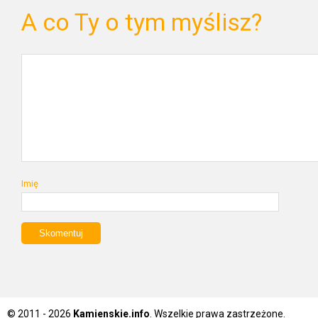
A co Ty o tym myślisz?
Imię
© 2011 - 2026
Kamienskie.info
. Wszelkie prawa zastrzeżone.