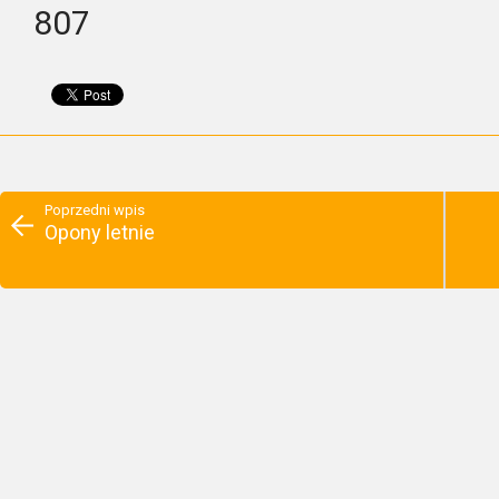
807
Poprzedni wpis
Opony letnie