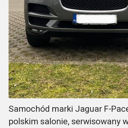
Samochód marki Jaguar F-Pace 
polskim salonie, serwisowany 