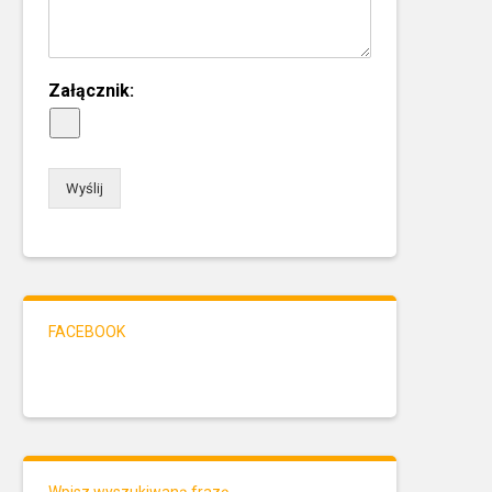
Załącznik:
Wyślij
FACEBOOK