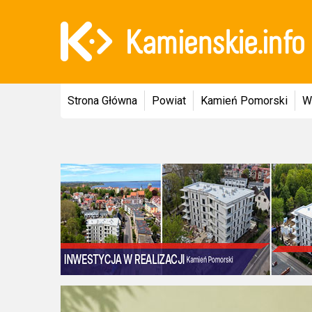
Strona Główna
Powiat
Kamień Pomorski
W