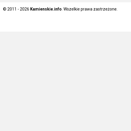
© 2011 - 2026
Kamienskie.info
. Wszelkie prawa zastrzeżone.