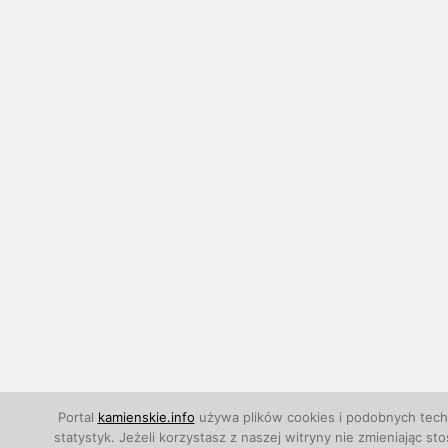
Portal
kamienskie.info
używa plików cookies i podobnych techn
statystyk. Jeżeli korzystasz z naszej witryny nie zmieniają