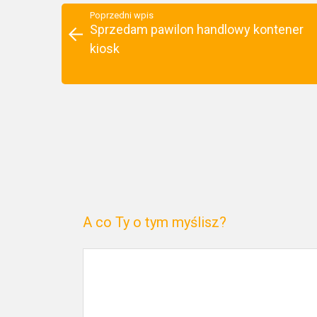
Poprzedni wpis
Sprzedam pawilon handlowy kontener
kiosk
A co Ty o tym myślisz?