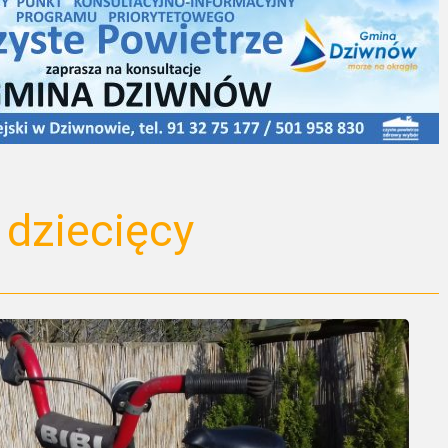
dziecięcy