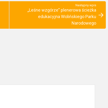
Następny wpis
„Leśne wzgórze” plenerowa ścieżka
edukacyjna Wolińskiego Parku
Narodowego