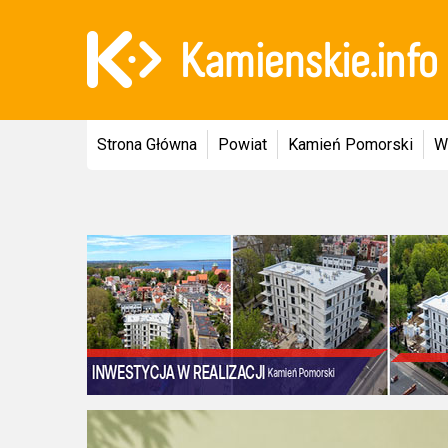
Strona Główna
Powiat
Kamień Pomorski
W