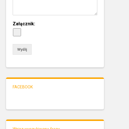
Załącznik:
Wyślij
FACEBOOK