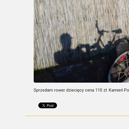
Sprzedam rower dziecięcy cena 110 zł. Kamień P