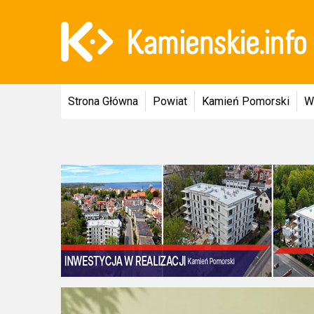
Strona Główna
Powiat
Kamień Pomorski
W