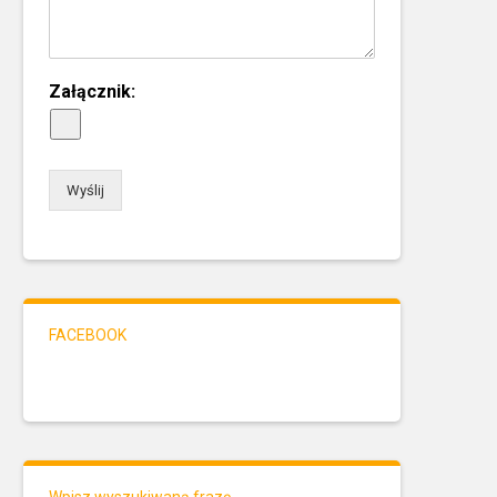
Załącznik:
Wyślij
FACEBOOK