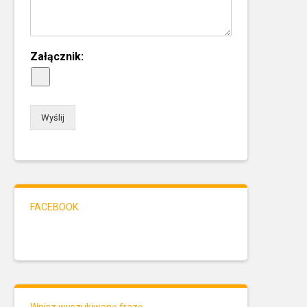
Załącznik:
Wyślij
FACEBOOK