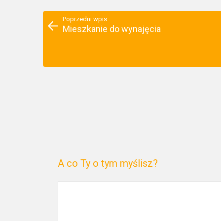
Poprzedni wpis
Mieszkanie do wynajęcia
A co Ty o tym myślisz?