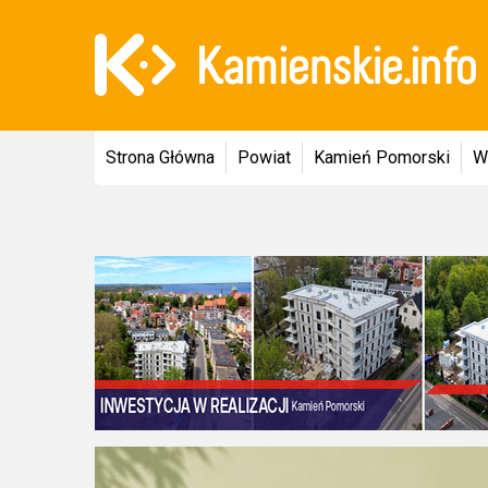
Strona Główna
Powiat
Kamień Pomorski
W