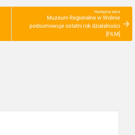
Następny wpis
Muzeum Regionalne w Wolinie
podsumowuje ostatni rok działalności
[FILM]