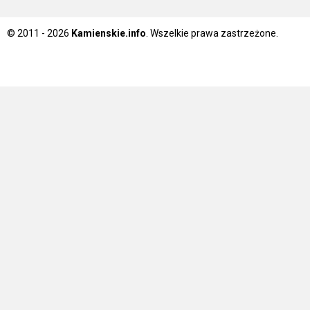
© 2011 - 2026
Kamienskie.info
. Wszelkie prawa zastrzeżone.