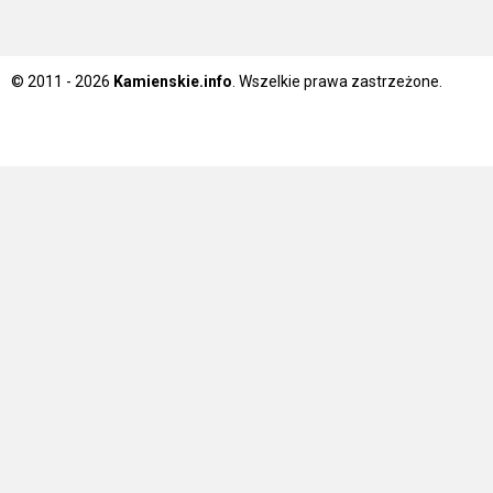
© 2011 - 2026
Kamienskie.info
. Wszelkie prawa zastrzeżone.