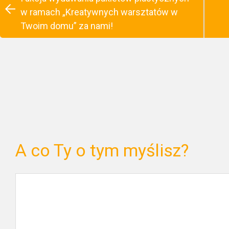
w ramach „Kreatywnych warsztatów w
Twoim domu” za nami!
A co Ty o tym myślisz?