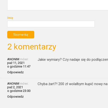
Imię
2 komentarzy
ANONIM
mówi:
Jakie wymiary? Czy nadaje się do podłącze
paź 11, 2021
o godzinie 11:47
Odpowiedz
ANONIM
mówi:
Chyba żart?! 200 zł wolałbym kupić nowy na
paź 2, 2021
o godzinie 23:00
Odpowiedz