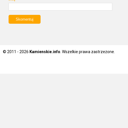
© 2011 - 2026
Kamienskie.info
. Wszelkie prawa zastrzeżone.