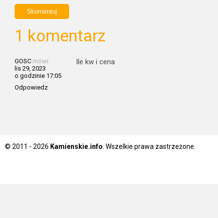
1 komentarz
GOSC
mówi:
Ile kw i cena
lis 29, 2023
o godzinie 17:05
Odpowiedz
© 2011 - 2026
Kamienskie.info
. Wszelkie prawa zastrzeżone.