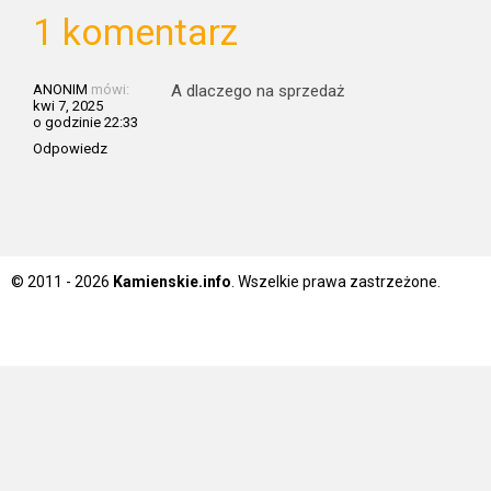
1 komentarz
ANONIM
mówi:
A dlaczego na sprzedaż
kwi 7, 2025
o godzinie 22:33
Odpowiedz
© 2011 - 2026
Kamienskie.info
. Wszelkie prawa zastrzeżone.