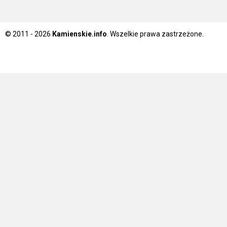
© 2011 - 2026
Kamienskie.info
. Wszelkie prawa zastrzeżone.