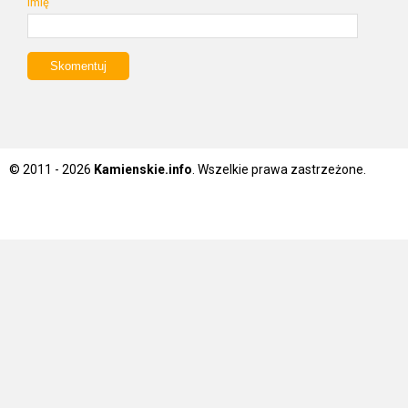
Imię
© 2011 - 2026
Kamienskie.info
. Wszelkie prawa zastrzeżone.