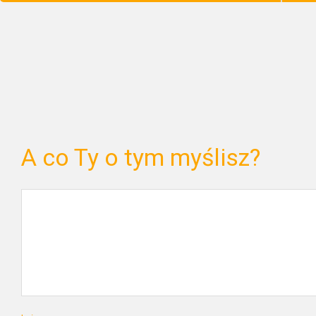
A co Ty o tym myślisz?