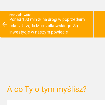
Poprzedni wpis
Ponad 100 mln zł na drogi w poprzednim
roku z Urzędu Marszałkowskiego. Są
inwestycje w naszym powiecie
A co Ty o tym myślisz?