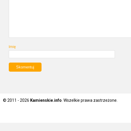
Imię
© 2011 - 2026
Kamienskie.info
. Wszelkie prawa zastrzeżone.