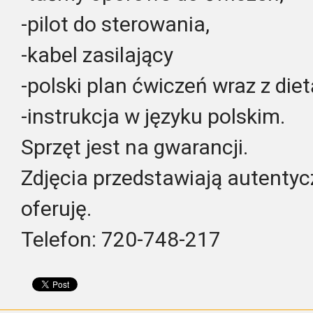
-pilot do sterowania,
-kabel zasilający
-polski plan ćwiczeń wraz z diet
-instrukcja w języku polskim.
Sprzęt jest na gwarancji.
Zdjęcia przedstawiają autentyc
oferuję.
Telefon: 720-748-217