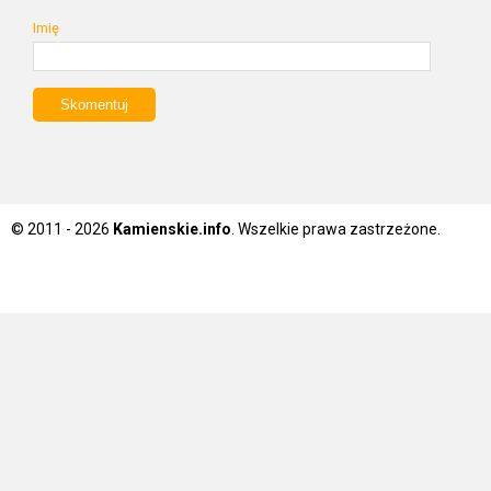
Imię
© 2011 - 2026
Kamienskie.info
. Wszelkie prawa zastrzeżone.