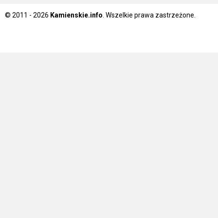
© 2011 - 2026
Kamienskie.info
. Wszelkie prawa zastrzeżone.