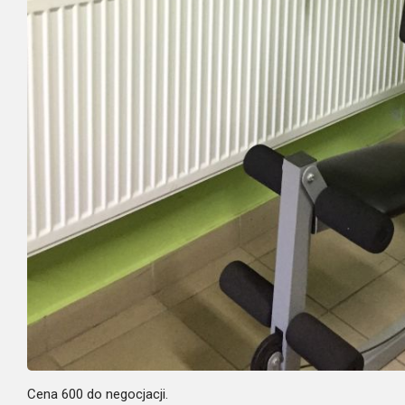
Cena 600 do negocjacji.