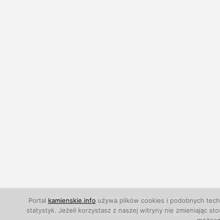
Portal
kamienskie.info
używa plików cookies i podobnych techn
statystyk. Jeżeli korzystasz z naszej witryny nie zmieniają