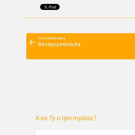
Poprzedni wpis
Recepcjonista/ka
A co Ty o tym myślisz?