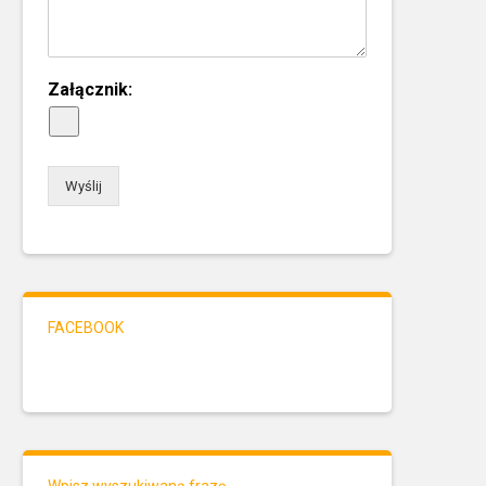
Załącznik:
Wyślij
FACEBOOK