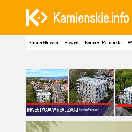
Strona Główna
Powiat
Kamień Pomorski
W