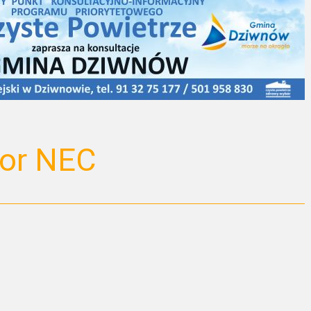
or NEC