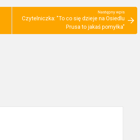
Następny wpis
Czytelniczka: "To co się dzieje na Osiedlu
Prusa to jakaś pomyłka"