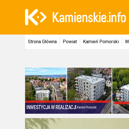
Strona Główna
Powiat
Kamień Pomorski
W