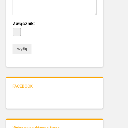
Załącznik:
Wyślij
FACEBOOK