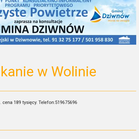
kanie w Wolinie
 cena 189 tysięcy. Telefon:519675696