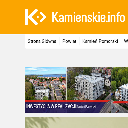
Strona Główna
Powiat
Kamień Pomorski
W