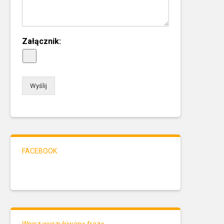
Załącznik:
Wyślij
FACEBOOK