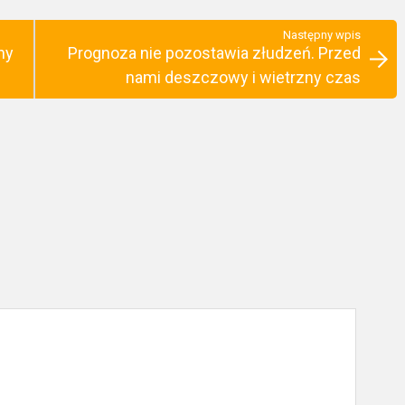
Następny wpis
ny
Prognoza nie pozostawia złudzeń. Przed
nami deszczowy i wietrzny czas