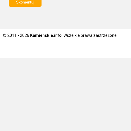
© 2011 - 2026
Kamienskie.info
. Wszelkie prawa zastrzeżone.