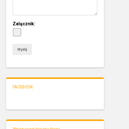
Załącznik:
Wyślij
FACEBOOK