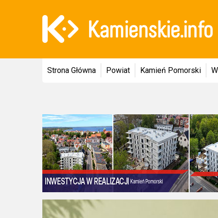
Strona Główna
Powiat
Kamień Pomorski
W