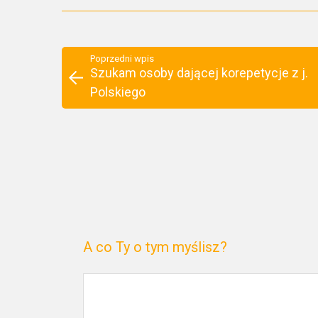
Poprzedni wpis
Szukam osoby dającej korepetycje z j.
Polskiego
A co Ty o tym myślisz?