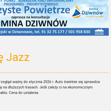
ę Jazz
zegląd ważny do stycznia 2026 r. Auto świetnie się sprawdza
dę na dłuższych trasach. Jeśli zależy ci na ekonomicznym
aktu. Cena do ustalenia.