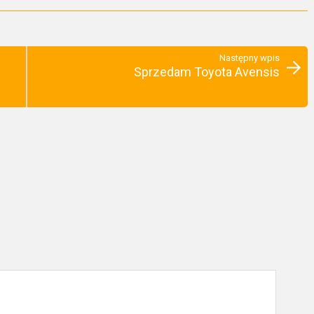
Następny wpis
Sprzedam Toyota Avensis