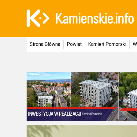
Strona Główna
Powiat
Kamień Pomorski
W