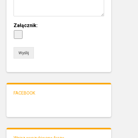
Załącznik:
Wyślij
FACEBOOK