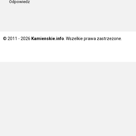
Odpowiedz
© 2011 - 2026
Kamienskie.info
. Wszelkie prawa zastrzeżone.