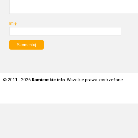
Imię
© 2011 - 2026
Kamienskie.info
. Wszelkie prawa zastrzeżone.