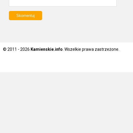
© 2011 - 2026
Kamienskie.info
. Wszelkie prawa zastrzeżone.