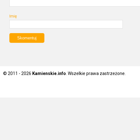
Imię
© 2011 - 2026
Kamienskie.info
. Wszelkie prawa zastrzeżone.