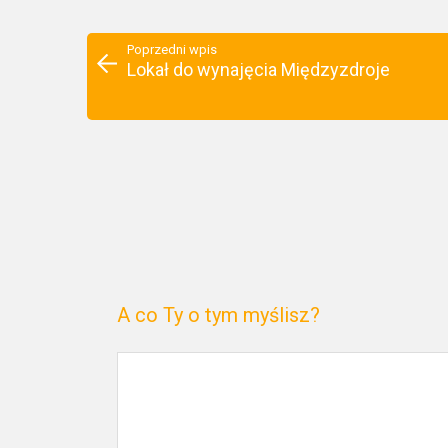
Poprzedni wpis
Lokał do wynajęcia Międzyzdroje
A co Ty o tym myślisz?