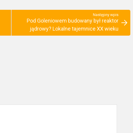
Następny wpis
Pod Goleniowem budowany był reaktor
jądrowy? Lokalne tajemnice XX wieku