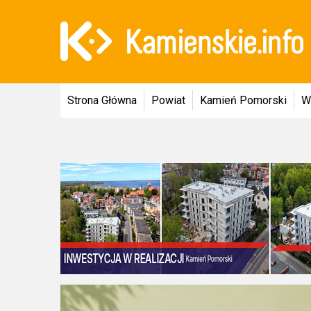
Strona Główna
Powiat
Kamień Pomorski
W