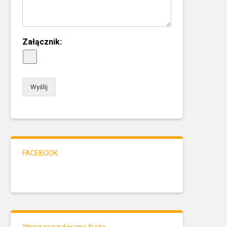
Załącznik:
Wyślij
FACEBOOK