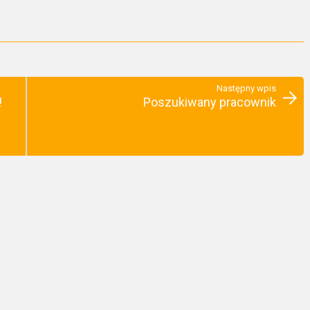
Następny wpis
!
Poszukiwany pracownik