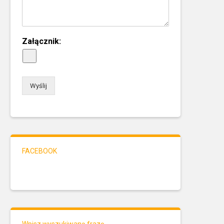
Załącznik:
Wyślij
FACEBOOK