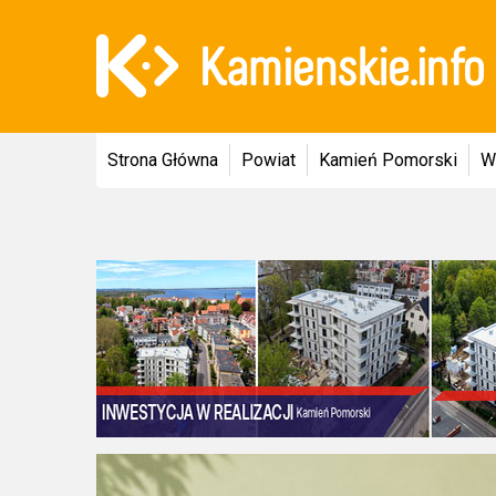
Strona Główna
Powiat
Kamień Pomorski
W