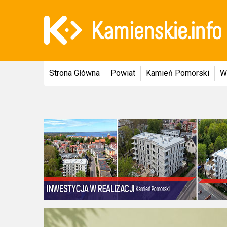
Strona Główna
Powiat
Kamień Pomorski
W