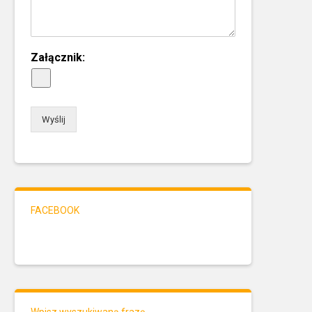
Załącznik:
Wyślij
FACEBOOK