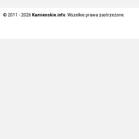
© 2011 - 2026
Kamienskie.info
. Wszelkie prawa zastrzeżone.