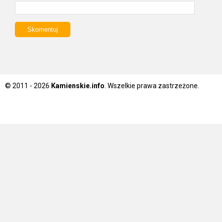
© 2011 - 2026
Kamienskie.info
. Wszelkie prawa zastrzeżone.