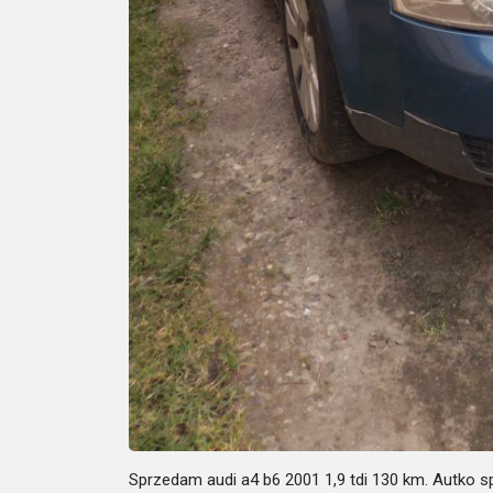
Sprzedam audi a4 b6 2001 1,9 tdi 130 km. Autko sp