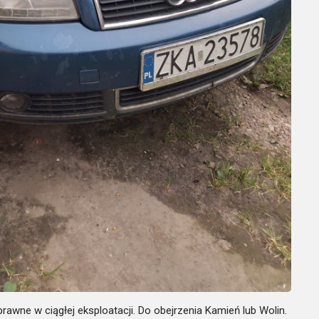
rawne w ciągłej eksploatacji. Do obejrzenia Kamień lub Wolin.