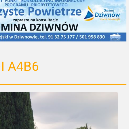
I A4B6