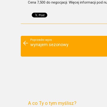
Cena 7,500 do negocjacji. Więcej informacji pod
Poprzedni wpis
wynajem sezonowy
A co Ty o tym myślisz?