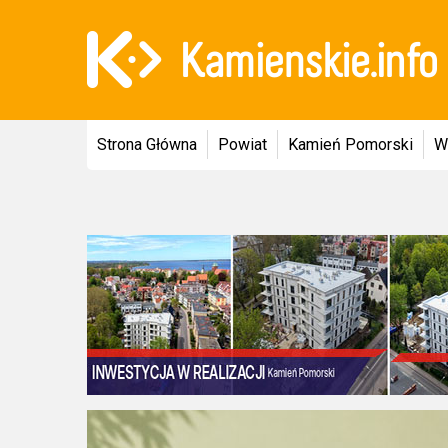
Strona Główna
Powiat
Kamień Pomorski
W