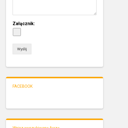
Załącznik:
Wyślij
FACEBOOK