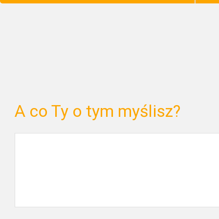
A co Ty o tym myślisz?