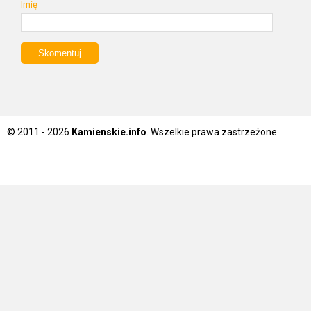
Imię
© 2011 - 2026
Kamienskie.info
. Wszelkie prawa zastrzeżone.