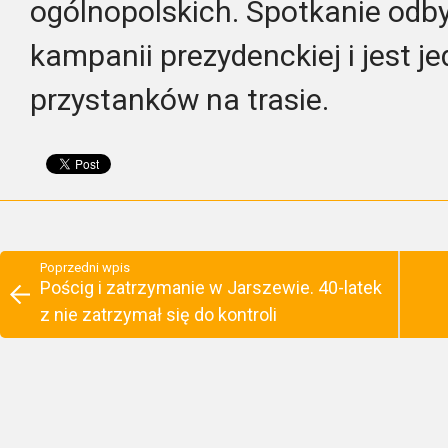
ogólnopolskich. Spotkanie odb
kampanii prezydenckiej i jest j
przystanków na trasie.
Poprzedni wpis
Pościg i zatrzymanie w Jarszewie. 40-latek
z nie zatrzymał się do kontroli