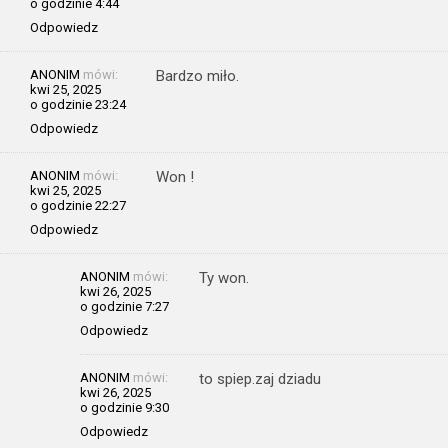
o godzinie 4:44
Odpowiedz
ANONIM
mówi:
Bardzo miło.
kwi 25, 2025
o godzinie 23:24
Odpowiedz
ANONIM
mówi:
Won !
kwi 25, 2025
o godzinie 22:27
Odpowiedz
ANONIM
mówi:
Ty won.
kwi 26, 2025
o godzinie 7:27
Odpowiedz
ANONIM
mówi:
to spiep.zaj dziadu
kwi 26, 2025
o godzinie 9:30
Odpowiedz