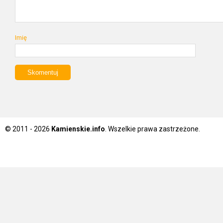
Imię
© 2011 - 2026
Kamienskie.info
. Wszelkie prawa zastrzeżone.