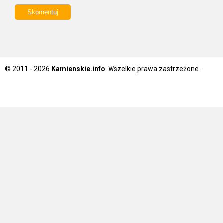
© 2011 - 2026
Kamienskie.info
. Wszelkie prawa zastrzeżone.