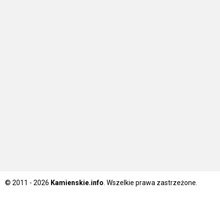
© 2011 - 2026
Kamienskie.info
. Wszelkie prawa zastrzeżone.